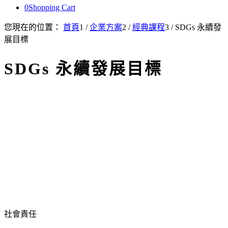
0
Shopping Cart
您現在的位置：
首頁
1
/
企業方案
2
/
經典課程
3
/
SDGs 永續發
展目標
SDGs 永續發展目標
社會責任