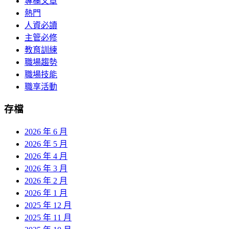
專欄文章
熱門
人資必讀
主管必修
教育訓練
職場趨勢
職場技能
職享活動
存檔
2026 年 6 月
2026 年 5 月
2026 年 4 月
2026 年 3 月
2026 年 2 月
2026 年 1 月
2025 年 12 月
2025 年 11 月