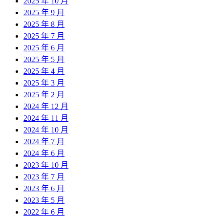
2025 年 10 月
2025 年 9 月
2025 年 8 月
2025 年 7 月
2025 年 6 月
2025 年 5 月
2025 年 4 月
2025 年 3 月
2025 年 2 月
2024 年 12 月
2024 年 11 月
2024 年 10 月
2024 年 7 月
2024 年 6 月
2023 年 10 月
2023 年 7 月
2023 年 6 月
2023 年 5 月
2022 年 6 月