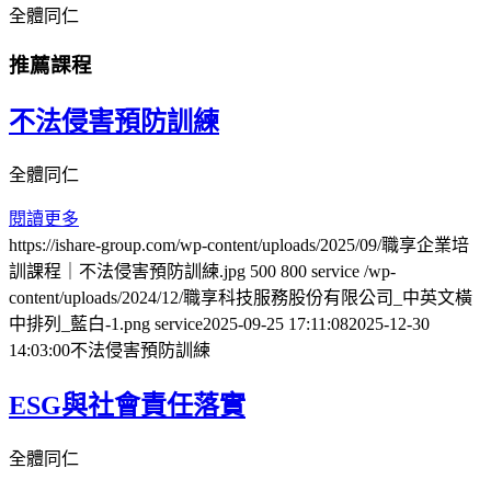
全體同仁
推薦課程
不法侵害預防訓練
全體同仁
閱讀更多
https://ishare-group.com/wp-content/uploads/2025/09/職享企業培
訓課程｜不法侵害預防訓練.jpg
500
800
service
/wp-
content/uploads/2024/12/職享科技服務股份有限公司_中英文橫
中排列_藍白-1.png
service
2025-09-25 17:11:08
2025-12-30
14:03:00
不法侵害預防訓練
ESG與社會責任落實
全體同仁