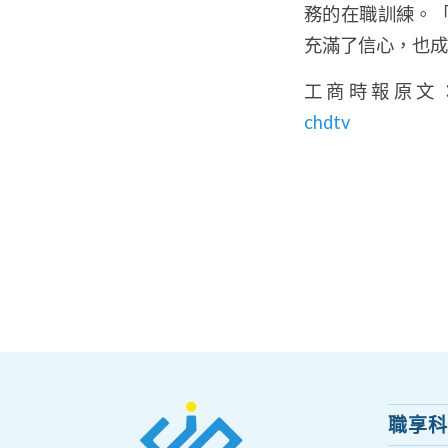
務的在職訓練。
充滿了信心，也成
工商時報原文
chdtv
職享科