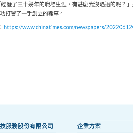
「經歷了三十幾年的職場生涯，有甚麼我沒遇過的呢？」
功打響了一手創立的職享。
：
https://www.chinatimes.com/newspapers/2022061
技服務股份有限公司
企業方案