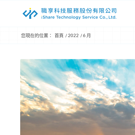
您現在的位置：
首頁
/
2022
/
6 月