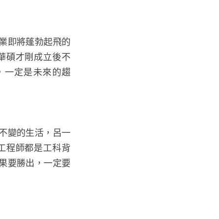
業即將蓬勃起飛的
華碩才剛成立後不
，一定是未來的趨
不變的生活，呂一
工程師都是工科背
果要勝出，一定要