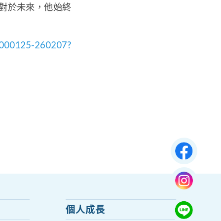
對於未來，他始終
2000125-260207?
個人成長