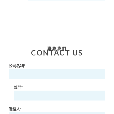
聯絡我們
CONTACT US
公司名稱*
部門*
聯絡人*