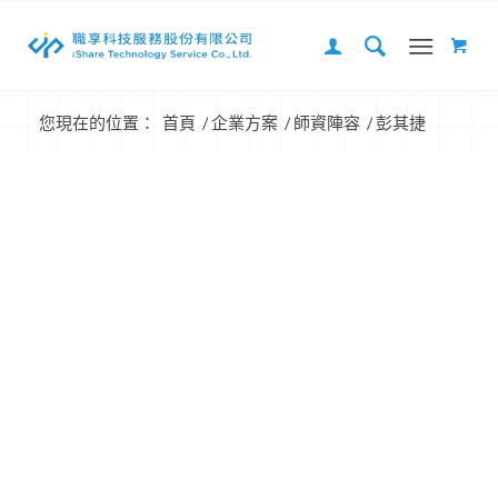
您現在的位置：
首頁
/
企業方案
/
師資陣容
/
彭其捷