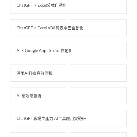
ChatGPT × Excel公式自動化
ChatGPT × Excel VBA報表全面自動化
AI × Google Apps Script 自動化
活用AI打造高效簡報
AI 高效簡報流
ChatGPT職場生產力 AI工具應用實戰班