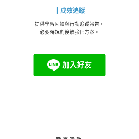
┃成效追蹤
提供學習回饋與行動追蹤報告，
必要時規劃後續強化方案。