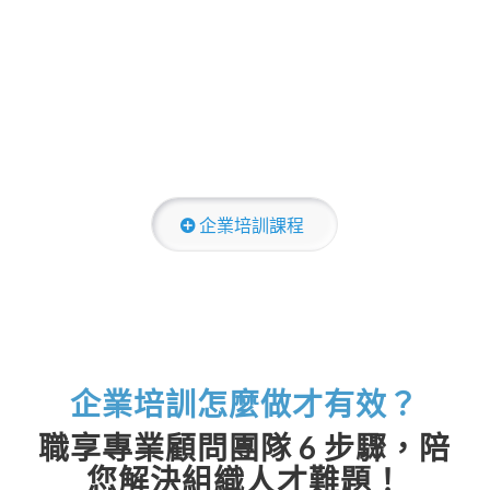
企業培訓課程
企業培訓怎麼做才有效？
職享專業顧問團隊 6 步驟，陪
您解決組織人才難題！