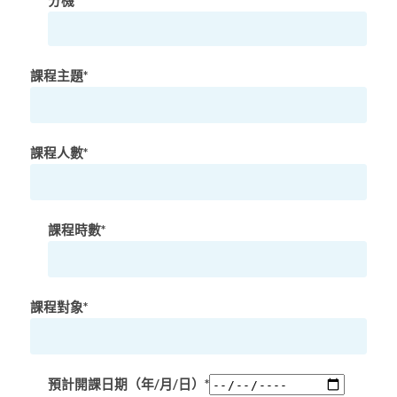
課程主題*
課程人數*
課程時數*
課程對象*
預計開課日期（年/月/日）*