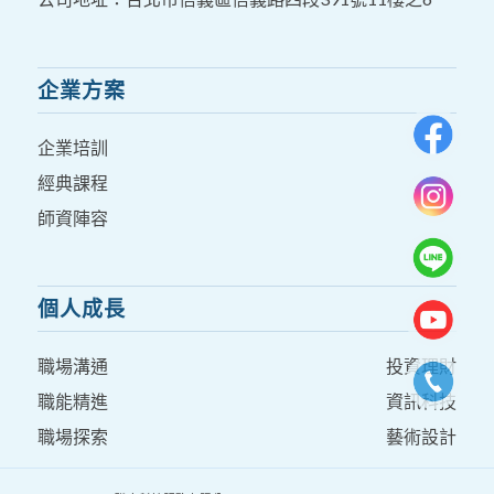
企業方案
企業培訓
經典課程
師資陣容
個人成長
職場溝通
投資理財
職能精進
資訊科技
職場探索
藝術設計