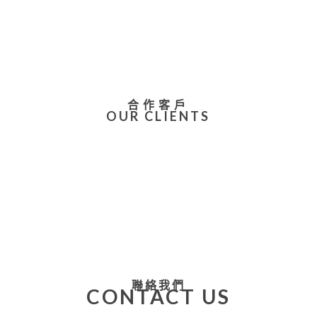
合作客戶
OUR CLIENTS
聯絡我們
CONTACT US