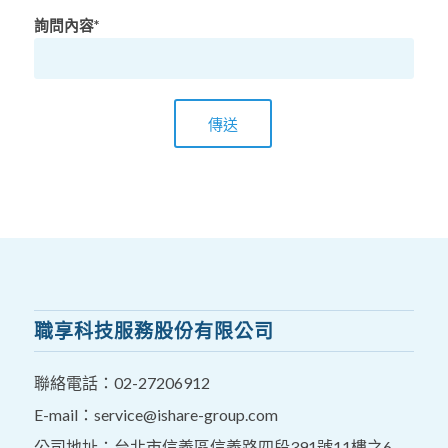
詢問內容*
職享科技服務股份有限公司
聯絡電話：
02-27206912
E-mail：
service@ishare-group.com
公司地址：台北市信義區信義路四段391號11樓之6