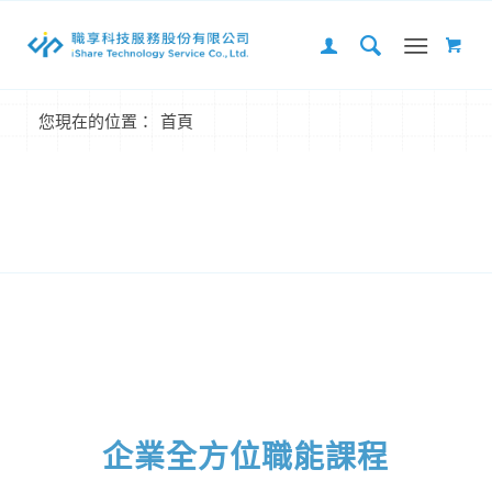
您現在的位置：
首頁
1
2
3
下一頁
企業全方位職能課程