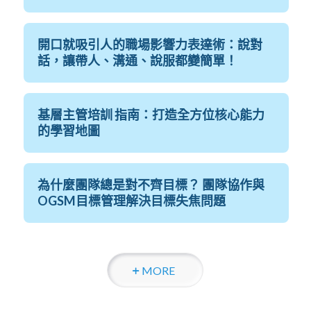
開口就吸引人的職場影響力表達術：說對
話，讓帶人、溝通、說服都變簡單！
基層主管培訓 指南：打造全方位核心能力
的學習地圖
為什麼團隊總是對不齊目標？ 團隊協作與
OGSM目標管理解決目標失焦問題
MORE