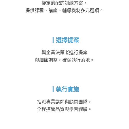
擬定適配的訓練方案，
提供課程、講座、輔導機制多元選項。
┃選擇提案
與企業決策者進行提案
與細節調整，確保執行落地。
┃執行實施
指派專業講師與顧問團隊，
全程控管品質與學習體驗。