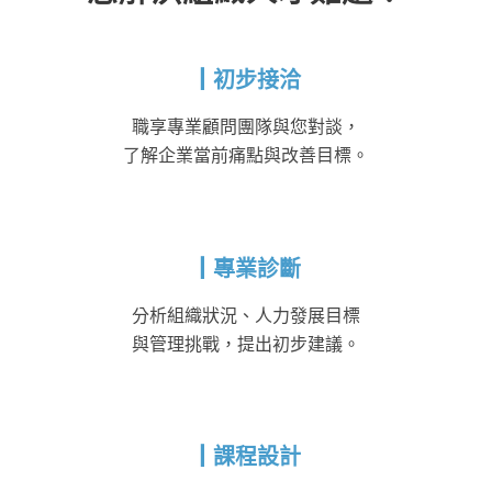
┃初步接洽
職享專業顧問團隊與您對談，
了解企業當前痛點與改善目標。
┃專業診斷
分析組織狀況、人力發展目標
與管理挑戰，提出初步建議。
┃課程設計