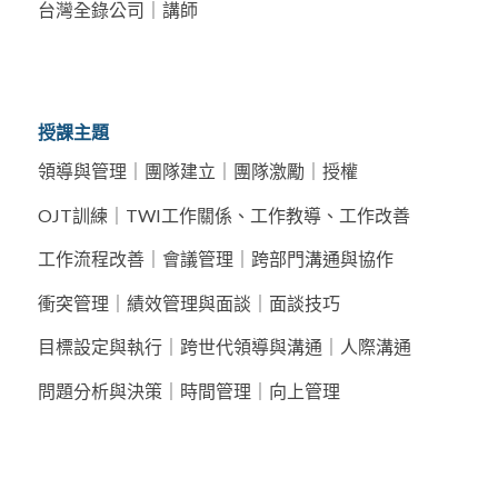
台灣全錄公司｜講師
授課主題
領導與管理｜團隊建立｜團隊激勵｜授權
OJT訓練｜TWI工作關係、工作教導、工作改善
工作流程改善｜會議管理｜跨部門溝通與協作
衝突管理｜績效管理與面談｜面談技巧
目標設定與執行｜跨世代領導與溝通｜人際溝通
問題分析與決策｜時間管理｜向上管理