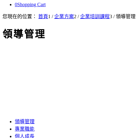
0
Shopping Cart
您現在的位置：
首頁
1
/
企業方案
2
/
企業培訓課程
3
/
領導管理
領導管理
領導管理
專業職能
個人成長