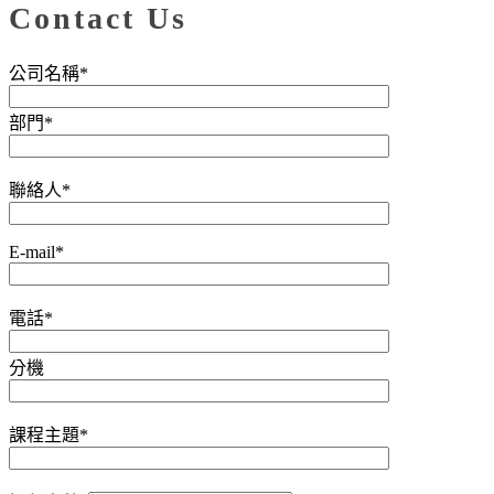
Contact Us
公司名稱*
部門*
聯絡人*
E-mail*
電話*
分機
課程主題*