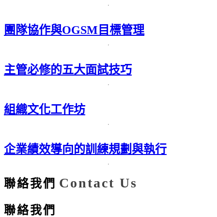
團隊協作與OGSM目標管理
主管必修的五大面試技巧
組織文化工作坊
企業績效導向的訓練規劃與執行
Contact Us
聯絡我們
聯絡我們