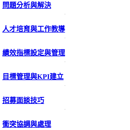
問題分析與解決
人才培育與工作教導
績效指標設定與管理
目標管理與KPI建立
招募面談技巧
衝突協調與處理