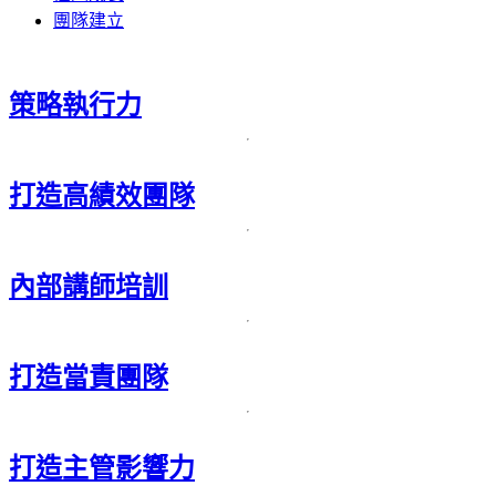
團隊建立
策略執行力
打造高績效團隊
內部講師培訓
打造當責團隊
打造主管影響力