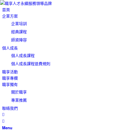
首頁
企業方案
企業培訓
經典課程
師資陣容
個人成長
個人成長課程
個人成長課程退費規則
職享活動
職享專欄
職享獨有
關於職享
專業推薦
聯絡我們
Menu