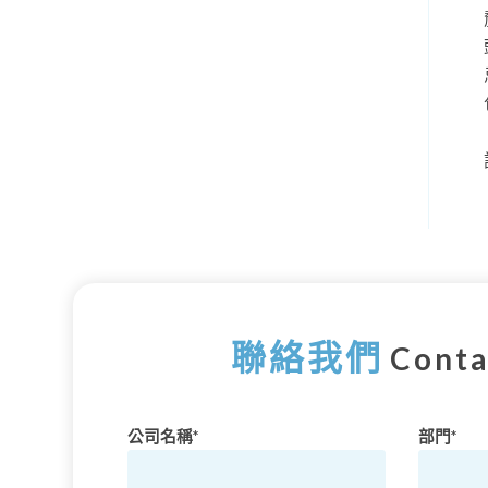
聯絡我們
Conta
公司名稱*
部門*