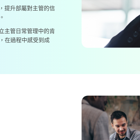
持，提升部屬對主管的信
。
建立主管日常管理中的肯
，在過程中感受到成