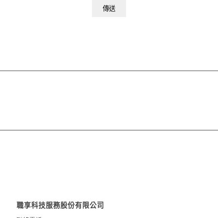
職享科技服務股份有限公司