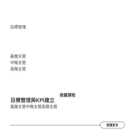
目標管理
基層主管
中階主管
高階主管
推薦課程
目標管理與KPI建立
基層主管
中階主管
高階主管
閱讀更多