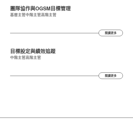
團隊協作與OGSM目標管理
基層主管
中階主管
高階主管
閱讀更多
目標設定與績效追蹤
中階主管
高階主管
閱讀更多