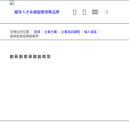
您現在的位置：
首頁
/
企業方案
/
企業培訓課程
/
個人成長
/
創新創意與跳脫框架
創新創意與跳脫框架