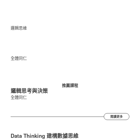
邏輯思維
全體同仁
推薦課程
邏輯思考與決策
全體同仁
閱讀更多
Data Thinking 建構數據思維