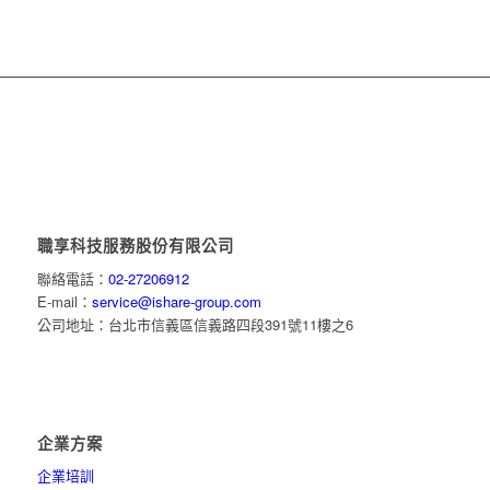
職享科技服務股份有限公司
聯絡電話：
02-27206912
E-mail：
service@ishare-group.com
公司地址：台北市信義區信義路四段391號11樓之6
企業方案
企業培訓