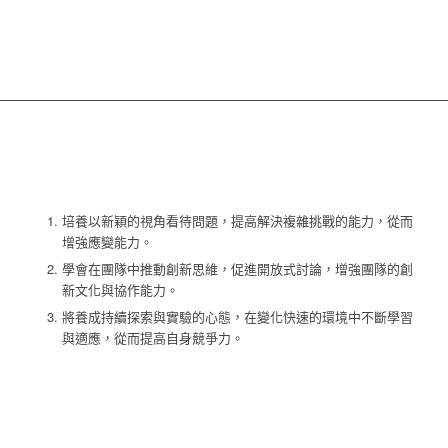
培養以新穎的視角看待問題，提高解決複雜挑戰的能力，從而
增強應變能力。
學會在團隊中推動創新思維，促進開放式討論，增強團隊的創
新文化與協作能力。
將養成持續探索與實驗的心態，在變化快速的環境中不斷學習
與適應，從而提高自身競爭力。