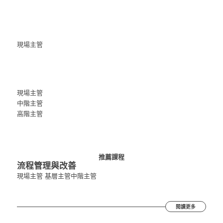
現場主管
現場主管
中階主管
高階主管
推薦課程
流程管理與改善
現場主管
基層主管
中階主管
閱讀更多