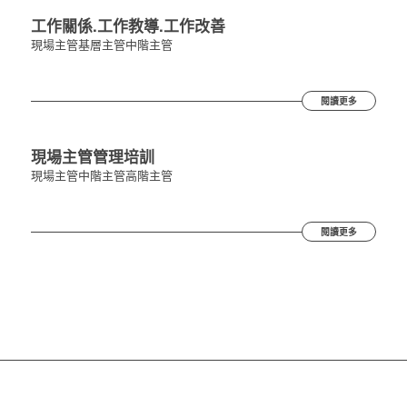
工作關係.工作教導.工作改善
現場主管
基層主管
中階主管
閱讀更多
現場主管管理培訓
現場主管
中階主管
高階主管
閱讀更多