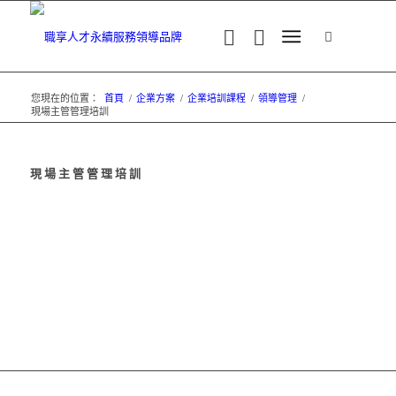
您現在的位置：
首頁
/
企業方案
/
企業培訓課程
/
領導管理
/
現場主管管理培訓
現場主管管理培訓