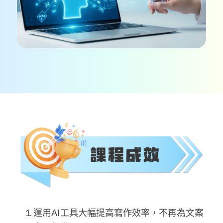
運用AI工具大幅提高寫作效率，不再為文案