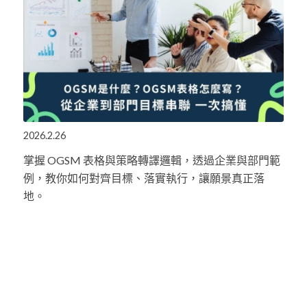
2026.2.26
掌握 OGSM 表格與策略轉譯邏輯，透過企業與部門範
例，教你如何對齊目標、落實執行，讓願景真正落
地。