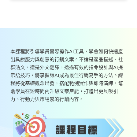
本課程將引導學員實際操作AI工具，學會如何快速產
出具說服力與創意的行銷文案。不論是產品描述、社
群貼文，還是外文翻譯，透過有效的指令設計與AI提
示語技巧，將掌握讓AI成為最佳行銷寫手的方法。課
程將從基礎概念出發，搭配範例實作與即時演練，幫
助學員在短時間內升級文案產能，打造出更具吸引
力、行動力與市場感的行銷內容。