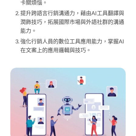
卡關煩惱。
提升跨語言行銷溝通力，藉由AI工具翻譯與
潤飾技巧，拓展國際市場與外語社群的溝通
能力。
強化行銷人員的數位工具應用能力，掌握AI
在文案上的應用邏輯與技巧。