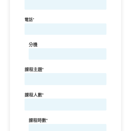
電話*
分機
課程主題*
課程人數*
課程時數*