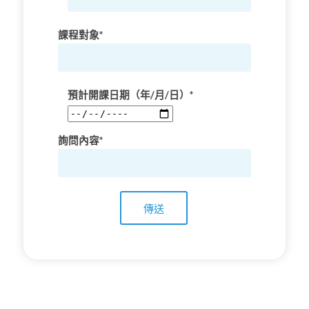
課程對象*
預計開課日期（年/月/日）*
詢問內容*