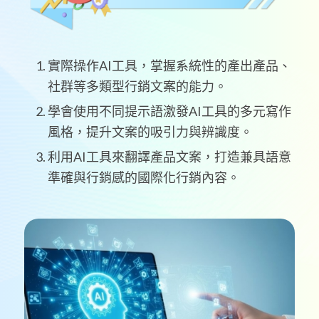
實際操作AI工具，掌握系統性的產出產品、
社群等多類型行銷文案的能力。
學會使用不同提示語激發AI工具的多元寫作
風格，提升文案的吸引力與辨識度。
利用AI工具來翻譯產品文案，打造兼具語意
準確與行銷感的國際化行銷內容。