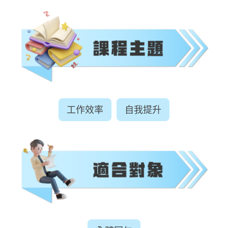
工作效率
自我提升