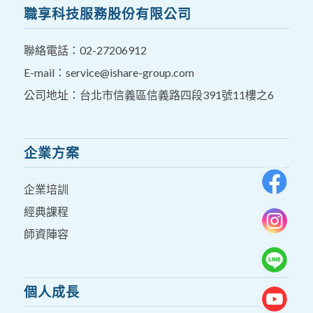
職享科技服務股份有限公司
聯絡電話：
02-27206912
E-mail：
service@ishare-group.com
公司地址：台北市信義區信義路四段391號11樓之6
企業方案
企業培訓
經典課程
師資陣容
個人成長