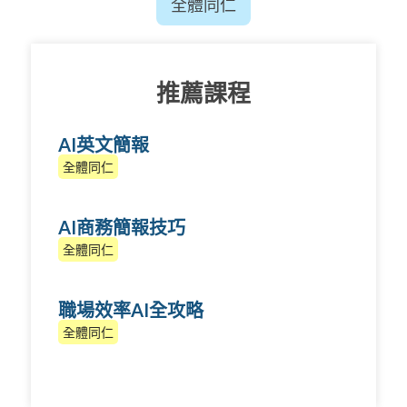
全體同仁
推薦課程
AI英文簡報
全體同仁
AI商務簡報技巧
全體同仁
職場效率AI全攻略
全體同仁