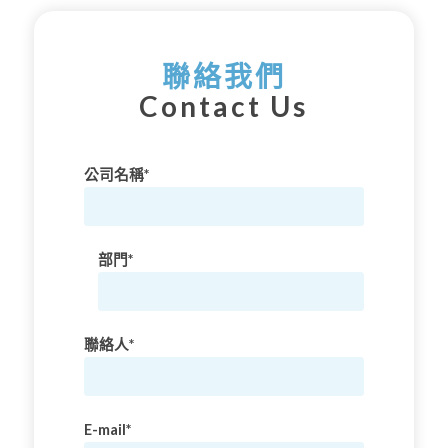
聯絡我們
Contact Us
公司名稱*
部門*
聯絡人*
E-mail*