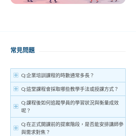
常見問題
Q:企業培訓課程的時數通常多長？
Q:這堂課程會採取哪些教學手法或授課方式？
Q:課程後如何追蹤學員的學習狀況與衡量成效
呢？
Q:在正式開課前的提案階段，是否能安排講師參
與需求對焦？