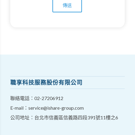
職享科技服務股份有限公司
聯絡電話：
02-27206912
E-mail：
service@ishare-group.com
公司地址：台北市信義區信義路四段391號11樓之6