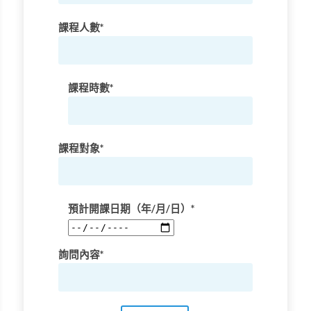
課程人數*
課程時數*
課程對象*
預計開課日期（年/月/日）*
詢問內容*