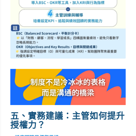
五、實務建議：主管如何提升
授權力？