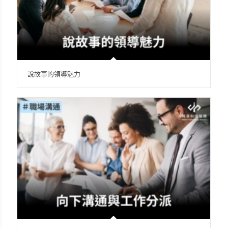
說故事的領導魅力