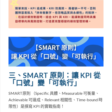
三、SMART 原則：讓 KPI 從
「口號」變「可執行」
SMART原則 （Specific 具體、Measurable 可衡量、
Achievable 可達成、Relevant 相關性、Time-bound 時
限性）是撰寫 KPI 的實戰指南！