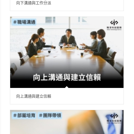
向下溝通與工作分派
向上溝通與建立信賴