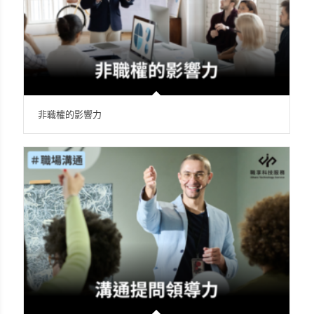
非職權的影響力