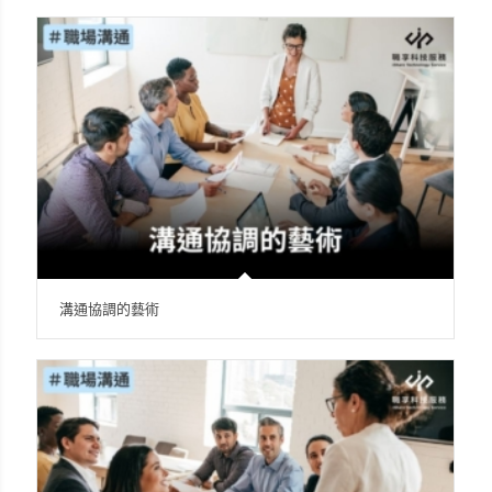
溝通協調的藝術