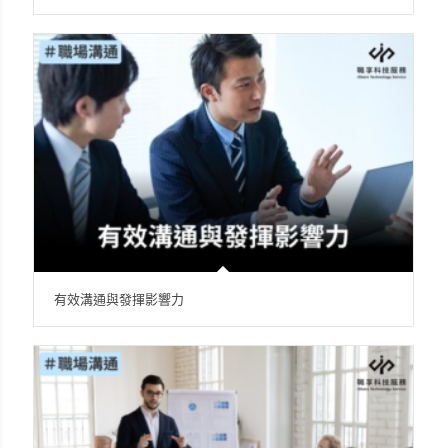
有效溝通與發揮影響力