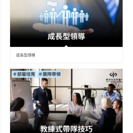
成長型領導