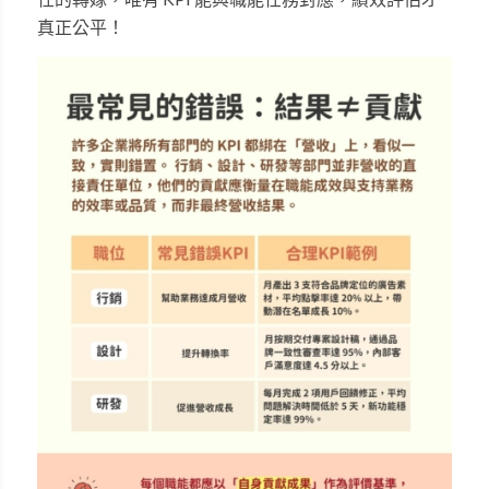
真正公平！