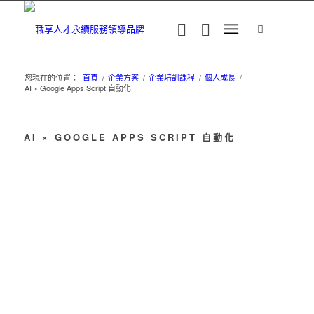
您現在的位置：
首頁
/
企業方案
/
企業培訓課程
/
個人成長
/
AI × Google Apps Script 自動化
AI × GOOGLE APPS SCRIPT 自動化