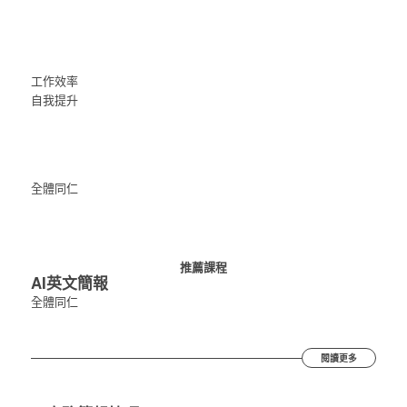
工作效率
自我提升
全體同仁
推薦課程
AI英文簡報
全體同仁
閱讀更多