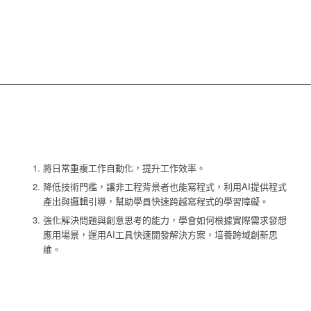
將日常重複工作自動化，提升工作效率。
降低技術門檻，讓非工程背景者也能寫程式，利用AI提供程式
產出與邏輯引導，幫助學員快速跨越寫程式的學習障礙。
強化解決問題與創意思考的能力，學會如何根據實際需求發想
應用場景，運用AI工具快速開發解決方案，培養跨域創新思
維。