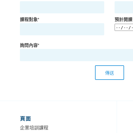
課程對象*
預計開課
詢問內容*
頁面
企業培訓課程