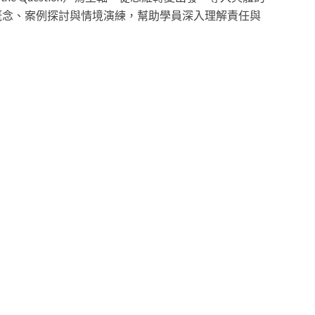
概念、案例探討與情境演練，幫助學員深入理解責任與