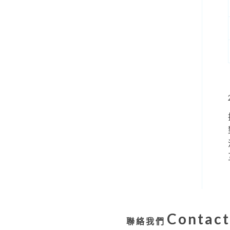
Contact
聯絡我們