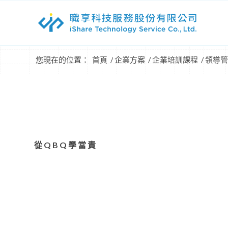
您現在的位置：
首頁
/
企業方案
/
企業培訓課程
/
領導管
從QBQ學當責