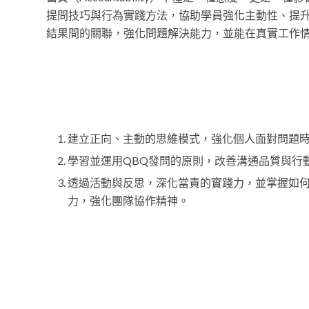
提問技巧與行為實踐方法，協助學員強化主動性、提
結果間的關聯，強化問題解決能力，並能在真實工作
建立正向、主動的思維模式，強化個人面對問題
學習並運用QBQ發問的原則，改善溝通品質與行
透過活動與反思，深化當責的實踐力，並掌握如
力，強化團隊協作精神。