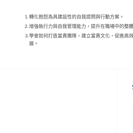
轉化抱怨為具建設性的自我提問與行動方案。
增強執行力與自我管理能力，提升在職場中的整
學會如何打造當責團隊，建立當責文化，促進高
展。