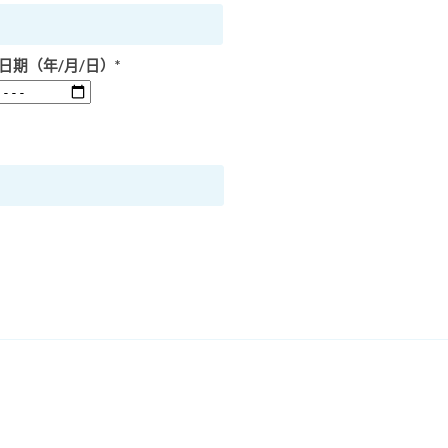
日期（年/月/日）*