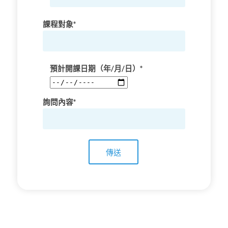
課程對象*
預計開課日期（年/月/日）*
詢問內容*