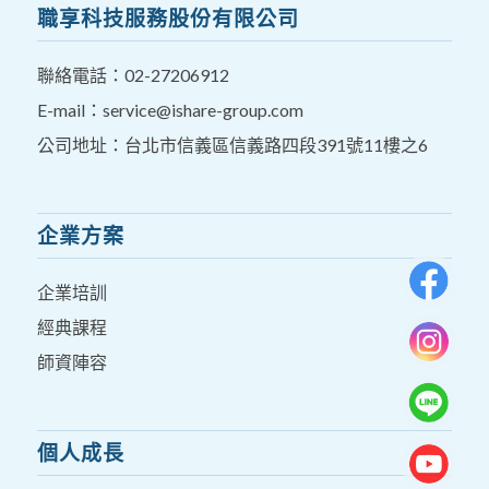
職享科技服務股份有限公司
聯絡電話：
02-27206912
E-mail：
service@ishare-group.com
公司地址：台北市信義區信義路四段391號11樓之6
企業方案
企業培訓
經典課程
師資陣容
個人成長