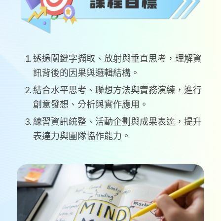
透過關鍵字擷取、放射與垂直思考，理解資
訊背後的因果與邏輯結構。
結合水平思考、聯想方法與實務演練，進行
創意發想、分析與實作應用。
練習資訊統整、活動企劃與成果表達，提升
表達力與團隊協作能力。