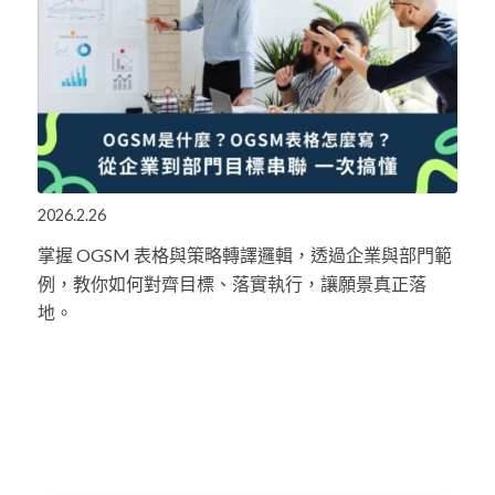
2026.2.26
掌握 OGSM 表格與策略轉譯邏輯，透過企業與部門範
例，教你如何對齊目標、落實執行，讓願景真正落
地。