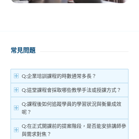
常見問題
Q:企業培訓課程的時數通常多長？
Q:這堂課程會採取哪些教學手法或授課方式？
Q:課程後如何追蹤學員的學習狀況與衡量成效
呢？
Q:在正式開課前的提案階段，是否能安排講師參
與需求對焦？