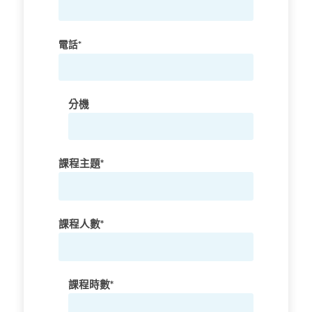
電話*
分機
課程主題*
課程人數*
課程時數*