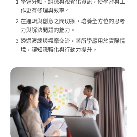
學會分類、組織與視覺化資訊，使學習與工
作更有條理與效率。
在邏輯與創意之間切換，培養全方位的思考
力與解決問題的能力。
透過演練與觀摩交流，將所學應用於實際情
境，讓知識轉化與行動力提升。