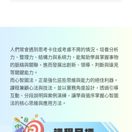
人們常會遇到思考卡住或考慮不周的情況。培養分析
力、整理力、結構力與系統力，能幫助學員掌握事物
的脈絡與關聯，進而發展出創新、領導、判斷與遠見
等關鍵能力。
而心智圖法，正是強化這些思維與能力的絕佳利器。
課程兼顧心法與技法，並以實務角度設計，透過引導
互動、分段說明與案例演練，讓學員循序掌握心智圖
法的核心思維與應用方法。