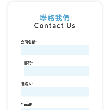
聯絡我們
Contact Us
公司名稱*
部門*
聯絡人*
E-mail*