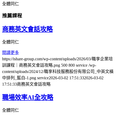
全體同仁
推薦課程
商務英文會話攻略
全體同仁
閱讀更多
https://ishare-group.com/wp-content/uploads/2026/03/職享企業培
訓課程｜商務英文會話攻略.png
500
800
service
/wp-
content/uploads/2024/12/職享科技服務股份有限公司_中英文橫
中排列_藍白-1.png
service
2026-03-02 17:51:33
2026-03-02
17:51:33
商務英文會話攻略
職場效率AI全攻略
全體同仁