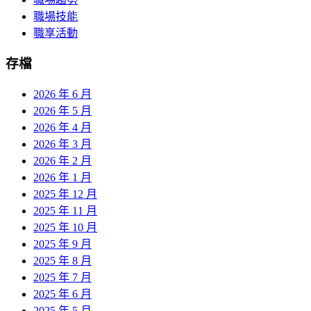
職場技能
職享活動
存檔
2026 年 6 月
2026 年 5 月
2026 年 4 月
2026 年 3 月
2026 年 2 月
2026 年 1 月
2025 年 12 月
2025 年 11 月
2025 年 10 月
2025 年 9 月
2025 年 8 月
2025 年 7 月
2025 年 6 月
2025 年 5 月