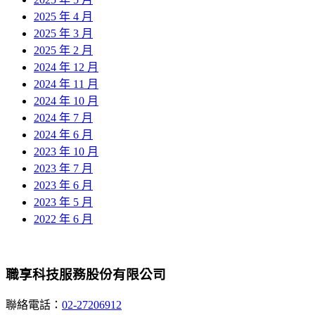
2025 年 4 月
2025 年 3 月
2025 年 2 月
2024 年 12 月
2024 年 11 月
2024 年 10 月
2024 年 7 月
2024 年 6 月
2023 年 10 月
2023 年 7 月
2023 年 6 月
2023 年 5 月
2022 年 6 月
職享科技服務股份有限公司
聯絡電話：
02-27206912