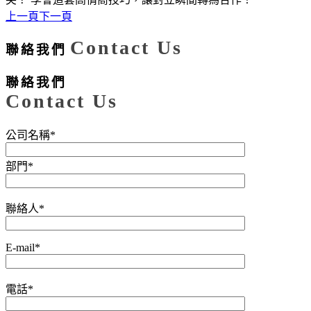
上一頁
下一頁
Contact Us
聯絡我們
聯絡我們
Contact Us
公司名稱*
部門*
聯絡人*
E-mail*
電話*