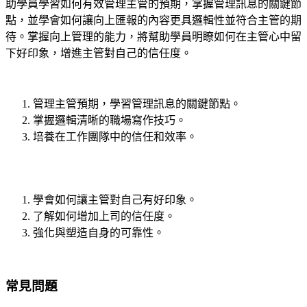
助學員學習如何有效管理主管的預期，掌握管理訊息的關鍵節
點，並學會如何讓向上匯報的內容更具邏輯性並符合主管的期
待。掌握向上管理的能力，將幫助學員明瞭如何在主管心中留
下好印象，增進主管對自己的信任度。
管理主管預期，學習管理訊息的關鍵節點。
掌握邏輯清晰的職場寫作技巧。
培養在工作團隊中的信任和效率。
學會如何讓主管對自己有好印象。
了解如何增加上司的信任度。
強化與塑造自身的可靠性。
常見問題