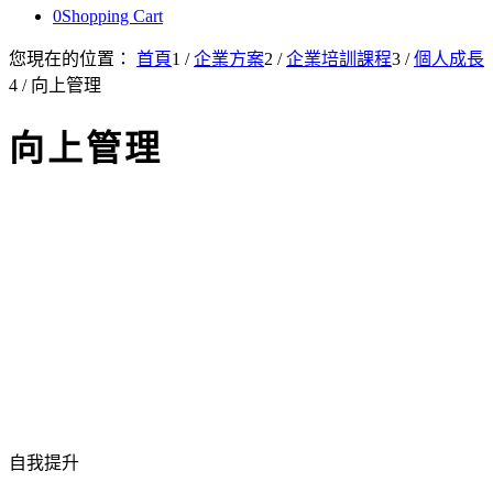
0
Shopping Cart
您現在的位置：
首頁
1
/
企業方案
2
/
企業培訓課程
3
/
個人成長
4
/
向上管理
向上管理
自我提升