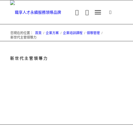
您現在的位置：
首頁
/
企業方案
/
企業培訓課程
/
領導管理
/
新世代主管領導力
新世代主管領導力