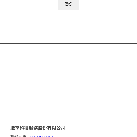
職享科技服務股份有限公司
聯絡電話：
02-27206912