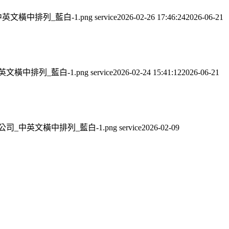
司_中英文橫中排列_藍白-1.png
service
2026-02-26 17:46:24
2026-06-21
。
_中英文橫中排列_藍白-1.png
service
2026-02-24 15:41:12
2026-06-21
股份有限公司_中英文橫中排列_藍白-1.png
service
2026-02-09