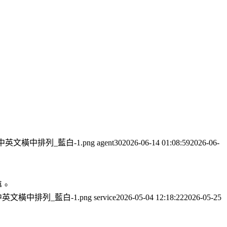
公司_中英文橫中排列_藍白-1.png
agent30
2026-06-14 01:08:59
2026-06-
導。
司_中英文橫中排列_藍白-1.png
service
2026-05-04 12:18:22
2026-05-25