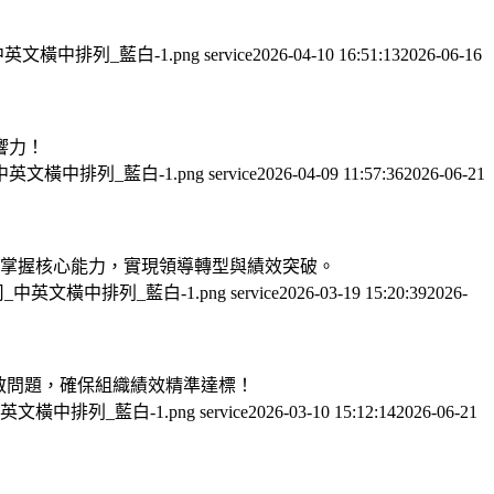
司_中英文橫中排列_藍白-1.png
service
2026-04-10 16:51:13
2026-06-16
響力！
公司_中英文橫中排列_藍白-1.png
service
2026-04-09 11:57:36
2026-06-21
準掌握核心能力，實現領導轉型與績效突破。
有限公司_中英文橫中排列_藍白-1.png
service
2026-03-19 15:20:39
2026-
分散問題，確保組織績效精準達標！
司_中英文橫中排列_藍白-1.png
service
2026-03-10 15:12:14
2026-06-21