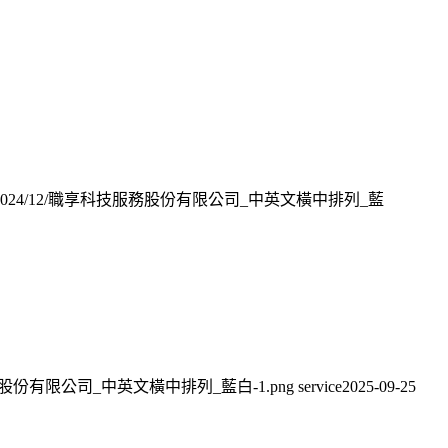
ploads/2024/12/職享科技服務股份有限公司_中英文橫中排列_藍
職享科技服務股份有限公司_中英文橫中排列_藍白-1.png
service
2025-09-25