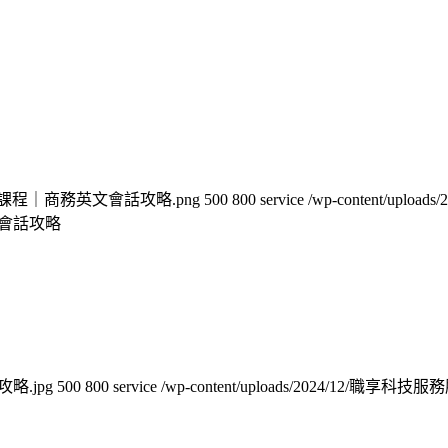
3/職享企業培訓課程｜商務英文會話攻略.png
500
800
service
/wp-content/u
會話攻略
全攻略.jpg
500
800
service
/wp-content/uploads/2024/12/