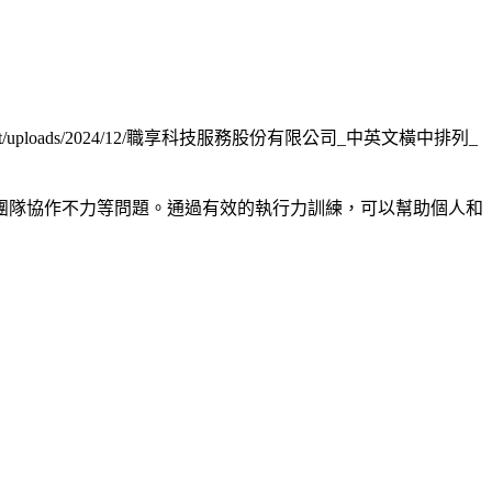
tent/uploads/2024/12/職享科技服務股份有限公司_中英文橫中排列_
團隊協作不力等問題。通過有效的執行力訓練，可以幫助個人和