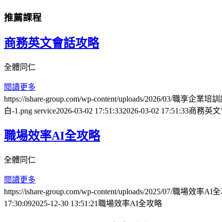
推薦課程
商務英文會話攻略
全體同仁
閱讀更多
https://ishare-group.com/wp-content/uploads/2026/0
白-1.png
service
2026-03-02 17:51:33
2026-03-02 17:51:33
商務英文
職場效率AI全攻略
全體同仁
閱讀更多
https://ishare-group.com/wp-content/uploads/2025/07/職場效率AI
17:30:09
2025-12-30 13:51:21
職場效率AI全攻略