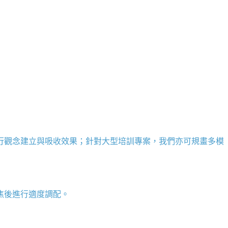
行觀念建立與吸收效果；針對大型培訓專案，我們亦可規畫多模
焦後進行適度調配。