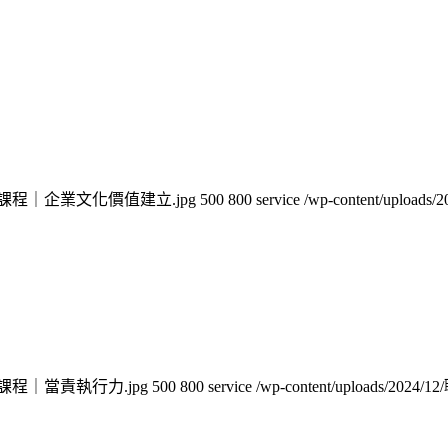
9/職享企業培訓課程｜企業文化價值建立.jpg
500
800
service
/wp-content/up
職享企業培訓課程｜當責執行力.jpg
500
800
service
/wp-content/upload