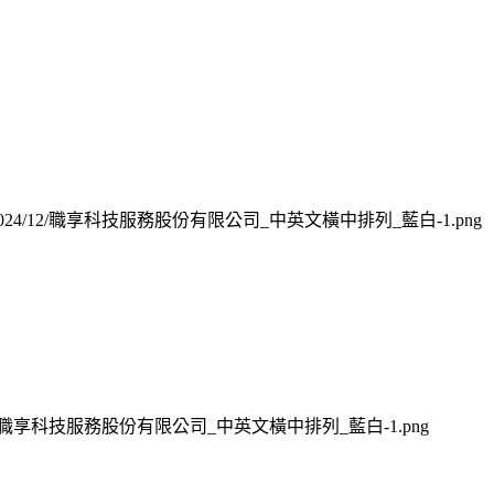
loads/2024/12/職享科技服務股份有限公司_中英文橫中排列_藍白-1.png
s/2024/12/職享科技服務股份有限公司_中英文橫中排列_藍白-1.png