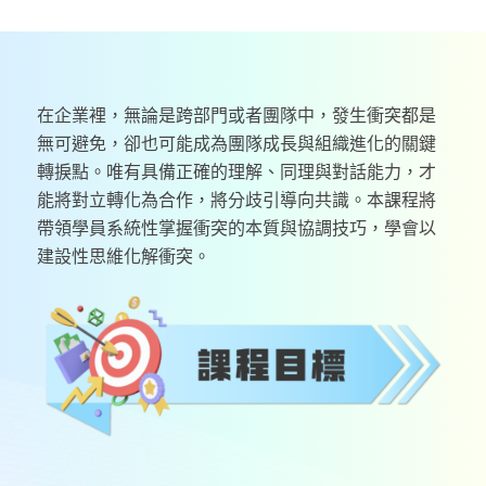
在企業裡，無論是跨部門或者團隊中，發生衝突都是
無可避免，卻也可能成為團隊成長與組織進化的關鍵
轉捩點。唯有具備正確的理解、同理與對話能力，才
能將對立轉化為合作，將分歧引導向共識。本課程將
帶領學員系統性掌握衝突的本質與協調技巧，學會以
建設性思維化解衝突。