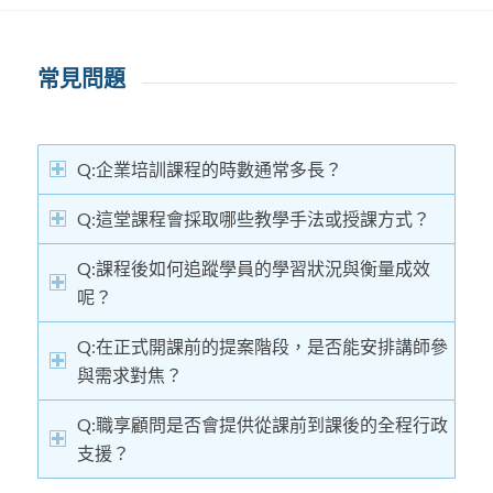
常見問題
Q:企業培訓課程的時數通常多長？
Q:這堂課程會採取哪些教學手法或授課方式？
Q:課程後如何追蹤學員的學習狀況與衡量成效
呢？
Q:在正式開課前的提案階段，是否能安排講師參
與需求對焦？
Q:職享顧問是否會提供從課前到課後的全程行政
支援？