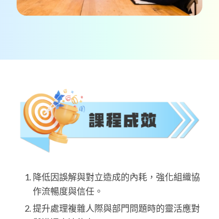
降低因誤解與對立造成的內耗，強化組織協
作流暢度與信任。
提升處理複雜人際與部門問題時的靈活應對