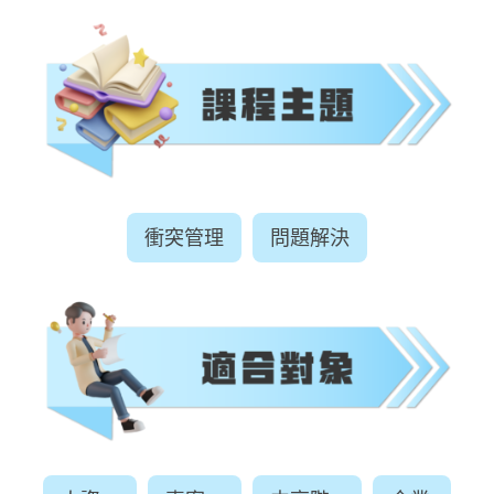
衝突管理
問題解決