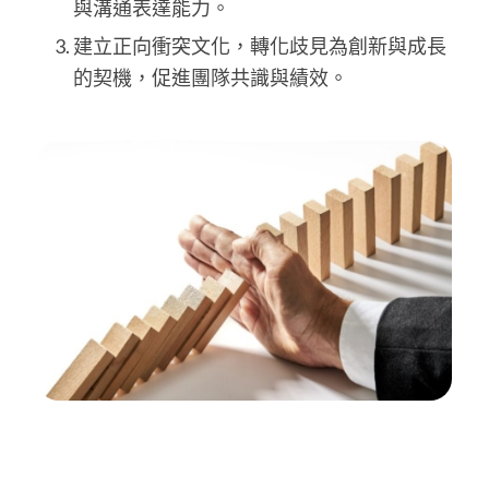
與溝通表達能力。
建立正向衝突文化，轉化歧見為創新與成長
的契機，促進團隊共識與績效。