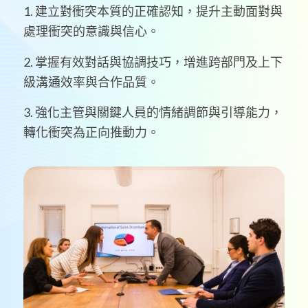
1. 建立對衝突本質的正確認知，提升主動面對與
處理衝突的意識與信心。
2. 掌握有效對話與協調技巧，增進跨部門及上下
級溝通效率與合作品質。
3. 強化主管與關鍵人員的情緒調節與引導能力，
轉化衝突為正向推動力。