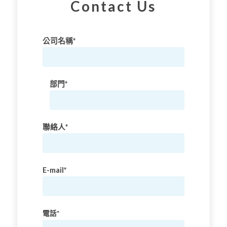
Contact Us
公司名稱*
部門*
聯絡人*
E-mail*
電話*