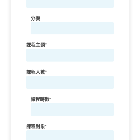
分機
課程主題*
課程人數*
課程時數*
課程對象*