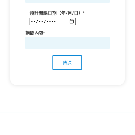
預計開課日期（年/月/日）*
詢問內容*