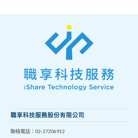
職享科技服務股份有限公司
聯絡電話：
02-27206912