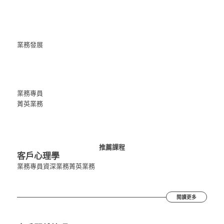
業務發展
業務專員
菁英業務
推薦課程
客戶心理學
業務專員
資深業務
菁英業務
閱讀更多