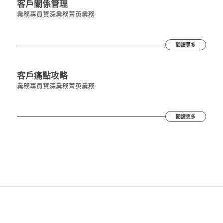
客戶關係管理
業務專員
資深業務
菁英業務
閱讀更多
客戶痛點攻略
業務專員
資深業務
菁英業務
閱讀更多