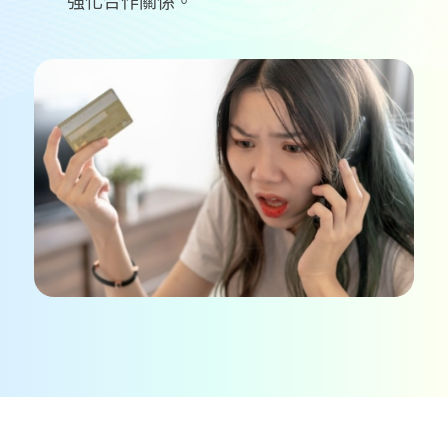
強化合作關係。