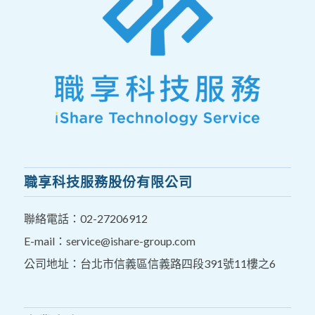
職享科技服務股份有限公司
聯絡電話：
02-27206912
E-mail：
service@ishare-group.com
公司地址：台北市信義區信義路四段391號11樓之6