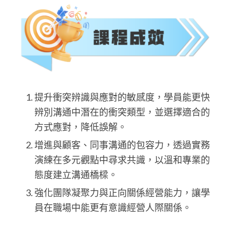
提升衝突辨識與應對的敏感度，學員能更快
辨別溝通中潛在的衝突類型，並選擇適合的
方式應對，降低誤解。
增進與顧客、同事溝通的包容力，透過實務
演練在多元觀點中尋求共識，以溫和專業的
態度建立溝通橋樑。
強化團隊凝聚力與正向關係經營能力，讓學
員在職場中能更有意識經營人際關係。