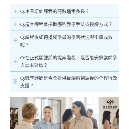
Q:企業培訓課程的時數通常多長？
Q:這堂課程會採取哪些教學手法或授課方式？
Q:課程後如何追蹤學員的學習狀況與衡量成效
呢？
Q:在正式開課前的提案階段，是否能安排講師參
與需求對焦？
Q:職享顧問是否會提供從課前到課後的全程行政
支援？