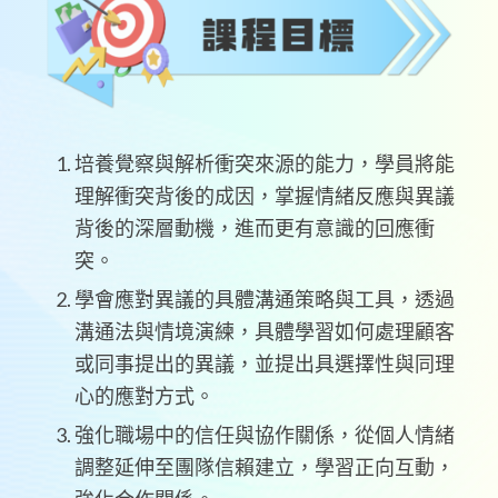
培養覺察與解析衝突來源的能力，學員將能
理解衝突背後的成因，掌握情緒反應與異議
背後的深層動機，進而更有意識的回應衝
突。
學會應對異議的具體溝通策略與工具，透過
溝通法與情境演練，具體學習如何處理顧客
或同事提出的異議，並提出具選擇性與同理
心的應對方式。
強化職場中的信任與協作關係，從個人情緒
調整延伸至團隊信賴建立，學習正向互動，