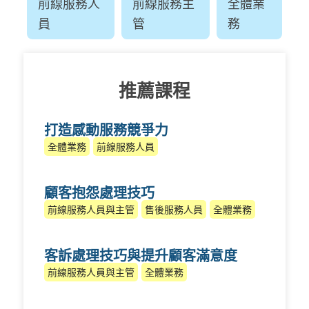
前線服務人
前線服務主
全體業
員
管
務
推薦課程
打造感動服務競爭力
全體業務
前線服務人員
顧客抱怨處理技巧
前線服務人員與主管
售後服務人員
全體業務
客訴處理技巧與提升顧客滿意度
前線服務人員與主管
全體業務