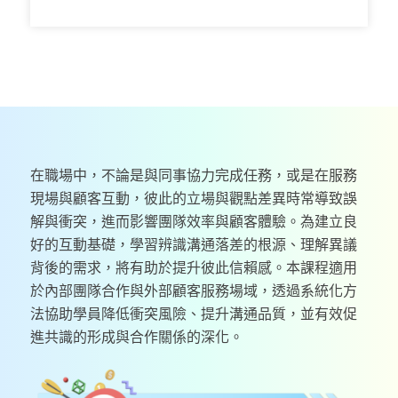
在職場中，不論是與同事協力完成任務，或是在服務
現場與顧客互動，彼此的立場與觀點差異時常導致誤
解與衝突，進而影響團隊效率與顧客體驗。為建立良
好的互動基礎，學習辨識溝通落差的根源、理解異議
背後的需求，將有助於提升彼此信賴感。本課程適用
於內部團隊合作與外部顧客服務場域，透過系統化方
法協助學員降低衝突風險、提升溝通品質，並有效促
進共識的形成與合作關係的深化。