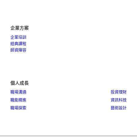
企業方案
企業培訓
經典課程
師資陣容
個人成長
職場溝通
投資理財
職能精進
資訊科技
職場探索
藝術設計