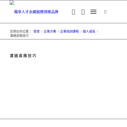
您現在的位置：
首頁
/
企業方案
/
企業培訓課程
/
個人成長
/
溝通高階技巧
溝通高階技巧