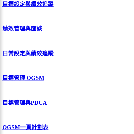
目標設定與績效追蹤
績效管理與面談
日常設定與績效追蹤
目標管理 OGSM
目標管理與PDCA
OGSM一頁計劃表