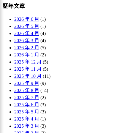
歷年文章
2026 年 6 月
(1)
2026 年 5 月
(1)
2026 年 4 月
(4)
2026 年 3 月
(4)
2026 年 2 月
(5)
2026 年 1 月
(2)
2025 年 12 月
(5)
2025 年 11 月
(5)
2025 年 10 月
(11)
2025 年 9 月
(9)
2025 年 8 月
(14)
2025 年 7 月
(2)
2025 年 6 月
(3)
2025 年 5 月
(3)
2025 年 4 月
(1)
2025 年 3 月
(3)