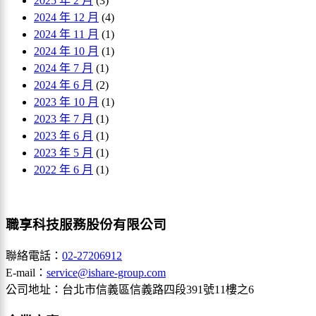
2025 年 2 月
(3)
2024 年 12 月
(4)
2024 年 11 月
(1)
2024 年 10 月
(1)
2024 年 7 月
(1)
2024 年 6 月
(2)
2023 年 10 月
(1)
2023 年 7 月
(1)
2023 年 6 月
(1)
2023 年 5 月
(1)
2022 年 6 月
(1)
職享科技服務股份有限公司
聯絡電話：
02-27206912
E-mail：
service@ishare-group.com
公司地址：台北市信義區信義路四段391號11樓之6