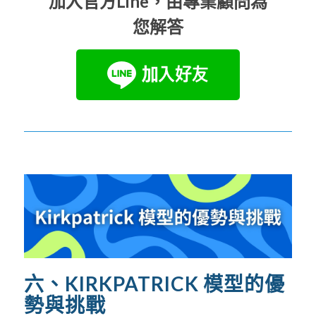
加入官方Line，由專業顧問為
您解答
六、KIRKPATRICK 模型的優
勢與挑戰