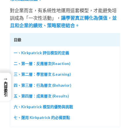
對企業而言，有系統性地運用這套模型，才能避免培
訓成為「一次性活動」，
讓學習真正轉化為價值，並
且和企業的績效、策略緊密結合。
目錄
一、Kirkpatrick 評估模型的定義
二、第一層：反應層次(Reaction)
三、第二層：學習層次 (Learning)
→
內容索引
四、第三層：行為層次 (Behavior)
五、第四層：成果層次 (Results)
六、Kirkpatrick 模型的優勢與挑戰
七、運用 Kirkpatrick 的必備要點