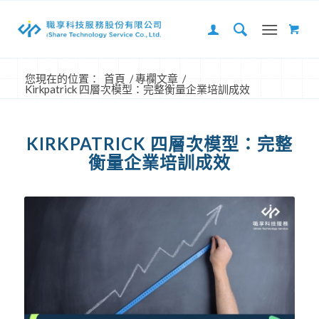
您現在的位置：
首頁
/
專欄文章
/
Kirkpatrick 四層次模型：完整衡量企業培訓成效
KIRKPATRICK 四層次模型：完整
衡量企業培訓成效