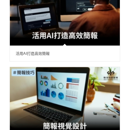
活用AI打造高效簡報