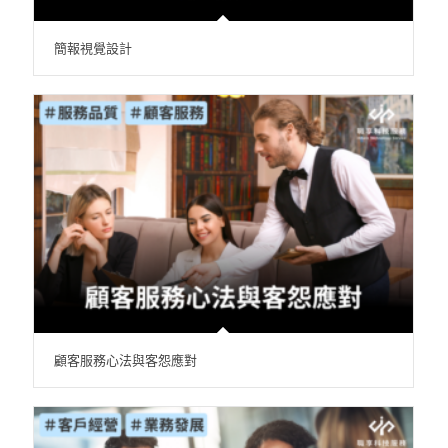
簡報視覺設計
顧客服務心法與客怨應對