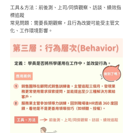
工具＆方法：前後測、上司/同儕觀察、訪談、績效指
標追蹤
常見問題：需要長期觀察，且行為改變可能受主管文
化、工作環境影響。