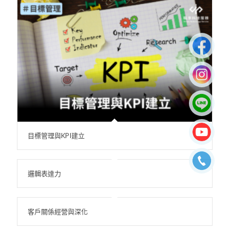
目標管理與KPI建立
邏輯表達力
客戶關係經營與深化