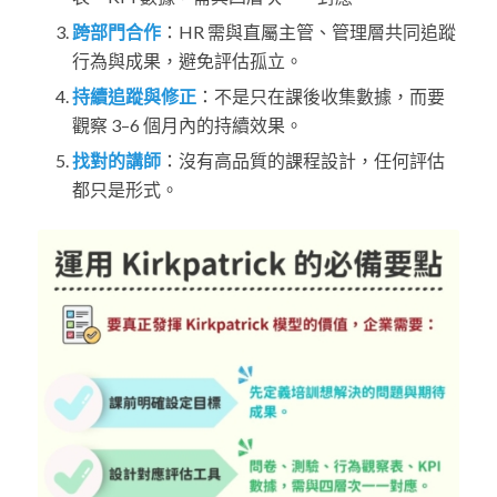
跨部門合作
：HR 需與直屬主管、管理層共同追蹤
行為與成果，避免評估孤立。
持續追蹤與修正
：不是只在課後收集數據，而要
觀察 3–6 個月內的持續效果。
找對的講師
：沒有高品質的課程設計，任何評估
都只是形式。