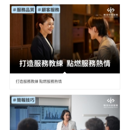
打造服務教練 點燃服務熱情