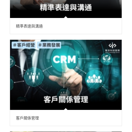
精準表達與溝通
客戶關係管理