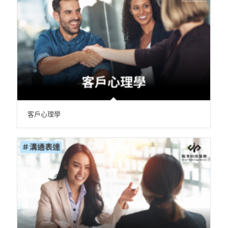
客戶心理學