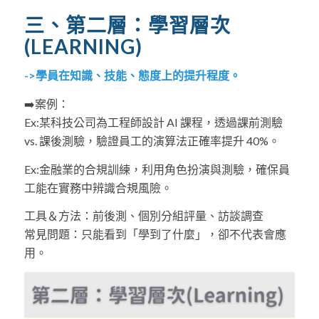
三、第二層：學習層次
(LEARNING)
->學員在知識、技能、態度上的提升程度。
➡️案例：
Ex:某科技公司為工程師設計 AI 課程，透過課前測驗
vs. 課後測驗，驗證員工的演算法正確率提升 40%。
Ex:金融業的合規訓練，利用角色扮演與測驗，確保員
工能在實務中辨識合規風險。
工具＆方法：前後測、個別分組評量、訪談調查
常見
問題：只能看到「學到了什麼」，卻不代表會應
用。