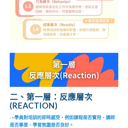
二、第一層：反應層次
(REACTION)
->學員對培訓的即時感受，例如課程是否實用、講師
是否專業、學習氛圍是否良好。