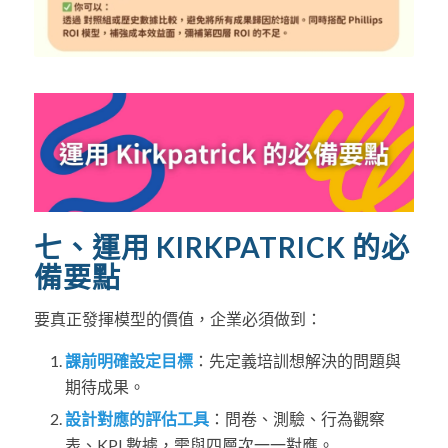
七、運用 KIRKPATRICK 的必
備要點
要真正發揮模型的價值，企業必須做到：
課前明確設定目標
：先定義培訓想解決的問題與
期待成果。
設計對應的評估工具
：問卷、測驗、行為觀察
表、KPI 數據，需與四層次一一對應。