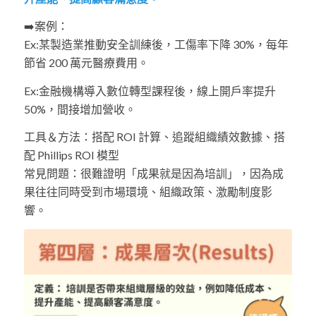
➡️案例：
Ex:某製造業推動安全訓練後，工傷率下降 30%，每年
節省 200 萬元醫療費用。
Ex:金融機構導入數位轉型課程後，線上開戶率提升
50%，間接增加營收。
工具＆方法：搭配 ROI 計算、追蹤組織績效數據、搭
配 Phillips ROI 模型
常見問題：很難證明「成果就是因為培訓」，因為成
果往往同時受到市場環境、組織政策、激勵制度影
響。