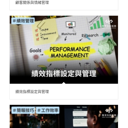
顧客關係與情緒管理
績效指標設定與管理