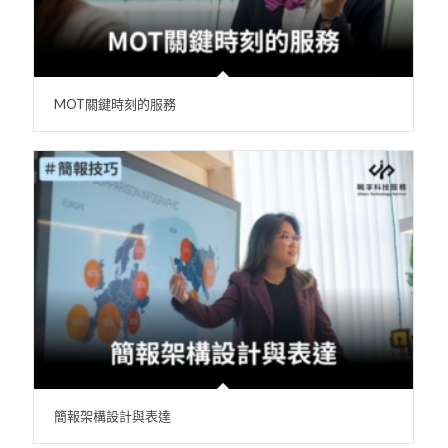
MOT關鍵時刻的服務
簡報架構設計與表達