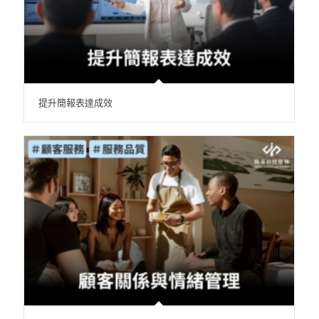
提升簡報表達成效