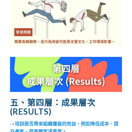
五、第四層：成果層次
(RESULTS)
->培訓是否帶來組織層級的效益，例如降低成本、提
升產能、提高顧客滿意度。