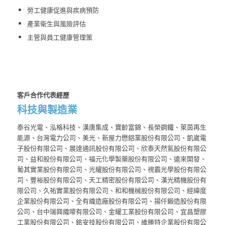
勞工健康促進與疾病預防
產業衛生與風險評估
主管與員工健康管理策
客戶合作代表經歷
科技與製造業
泰谷光電、泓格科技、漢唐集成、寶齡富錦、長榮鋼鐵、萊茵再生
能源、台灣電力公司、美光、新屋力懋鋁業股份有限公司、凱崴電
子股份有限公司、展達通訊股份有限公司、欣泰天然氣股份有限公
司、益和股份有限公司、福元化學製藥股份有限公司、遠來開發、
葡其實業股份有限公司、光耀股份有限公司、視霸光學股份有限公
司、豐裕股份有限公司、天工精密股份有限公司、漢光精機股份有
限公司、久祐實業股份有限公司、和和機械股份有限公司、經緯度
企業股份有限公司、全有織造廠股份有限公司、揚仟鍛造股份有限
公司、台中瑞興織嘜有限公司、金耀工業股份有限公司、宜昌塑膠
工業股份有限公司、銘安技股份有限公司、維勝特企業股份有限公