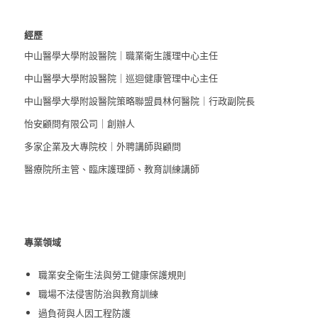
經歷
中山醫學大學附設醫院｜職業衛生護理中心主任
中山醫學大學附設醫院｜巡迴健康管理中心主任
中山醫學大學附設醫院策略聯盟員林何醫院｜行政副院長
怡安顧問有限公司｜創辦人
多家企業及大專院校｜外聘講師與顧問
醫療院所主管、臨床護理師、教育訓練講師
專業領域
職業安全衛生法與勞工健康保護規則
職場不法侵害防治與教育訓練
過負荷與人因工程防護