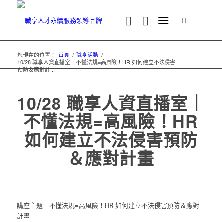
您現在的位置：
首頁
/
職享活動
/
10/28 職享人資直播室｜不懂法規=高風險！HR 如何建立不法侵害
預防＆應對計...
10/28 職享人資直播室｜
不懂法規=高風險！HR
如何建立不法侵害預防
＆應對計畫
講座主題｜不懂法規=高風險！HR 如何建立不法侵害預防＆應對
計畫