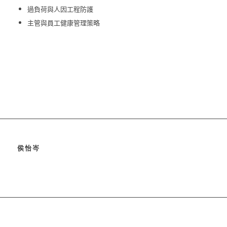
過負荷與人因工程防護
主管與員工健康管理策略
侯怡岑