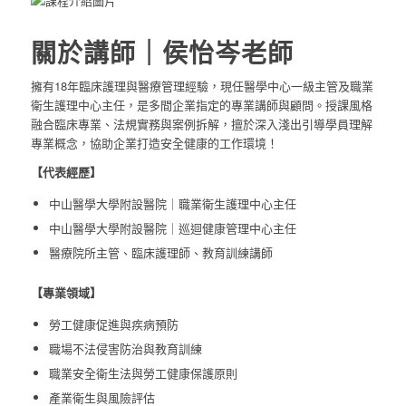
關於講師｜侯怡岑老師
擁有18年臨床護理與醫療管理經驗，現任醫學中心一級主管及職業
衛生護理中心主任，是多間企業指定的專業講師與顧問。授課風格
融合臨床專業、法規實務與案例拆解，擅於深入淺出引導學員理解
專業概念，協助企業打造安全健康的工作環境！
【代表經歷】
中山醫學大學附設醫院｜職業衛生護理中心主任
中山醫學大學附設醫院｜巡迴健康管理中心主任
醫療院所主管、臨床護理師、教育訓練講師
【專業領域】
勞工健康促進與疾病預防
職場不法侵害防治與教育訓練
職業安全衛生法與勞工健康保護原則
產業衛生與風險評估