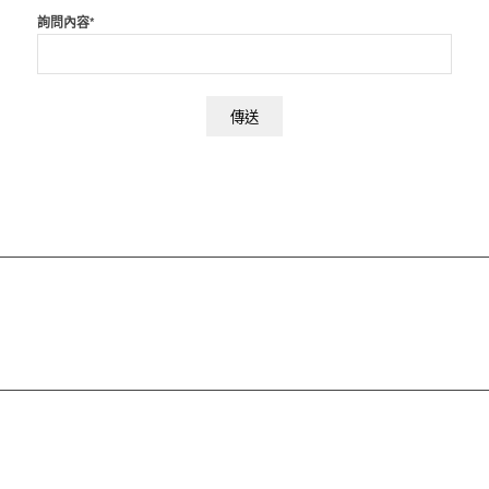
詢問內容*