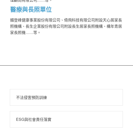
醫療與長照單位
媚登峰健康事業股份有限公司、倚飛科技有限公司附設天心居家長
照機構、長生企業股份有限公司附設長生居家長照機構、構年青居
家長照機……等。
不法侵害預防訓練
ESG與社會責任落實