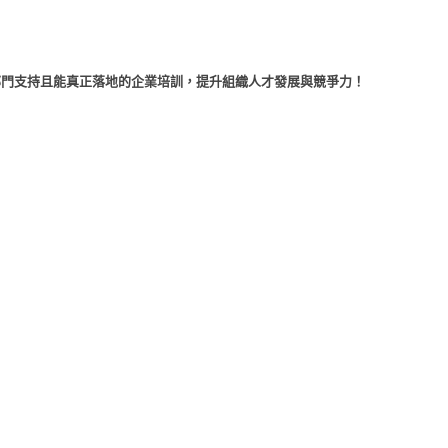
部門支持且能真正落地的企業培訓，提升組織人才發展與競爭力！