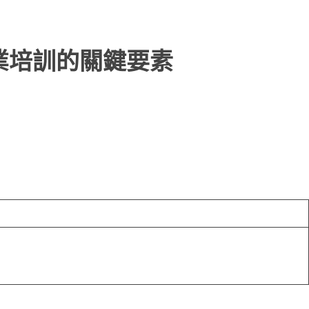
企業培訓的關鍵要素