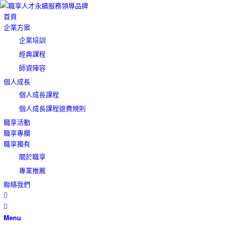
首頁
企業方案
企業培訓
經典課程
師資陣容
個人成長
個人成長課程
個人成長課程退費規則
職享活動
職享專欄
職享獨有
關於職享
專業推薦
聯絡我們
Menu