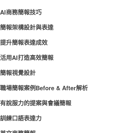
AI商務簡報技巧
簡報架構設計與表達
提升簡報表達成效
活用AI打造高效簡報
簡報視覺設計
職場簡報案例Before & After解析
有說服力的提案與會議簡報
訓練口語表達力