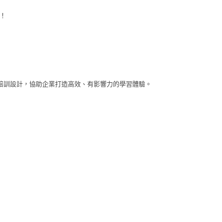
！
培訓設計，協助企業打造高效、有影響力的學習體驗。