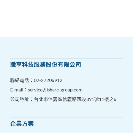
職享科技服務股份有限公司
聯絡電話：
02-27206912
E-mail：
service@ishare-group.com
公司地址：台北市信義區信義路四段391號11樓之6
企業方案