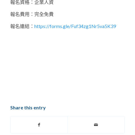
報名資格：企業人資
報名費用：完全免費
報名連結：
https://forms.gle/Fuf34zg1Nr5va5K39
Share this entry