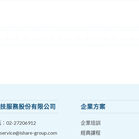
技服務股份有限公司
企業方案
話：
02-27206912
企業培訓
service@ishare-group.com
經典課程