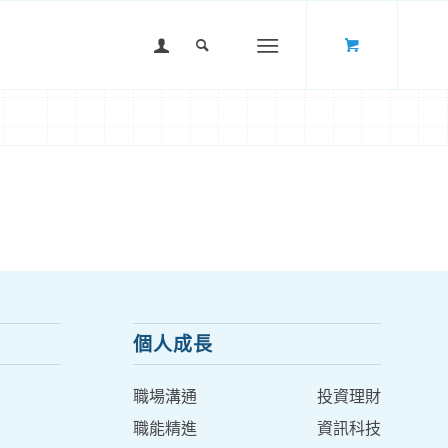
個人成長
職場溝通
投資理財
職能精進
資訊科技