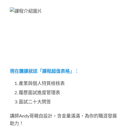
現在購課就送「課程超值表格」：
產業與個人特質檢核表
履歷面試進度管理表
面試二十大問答
講師Andy哥親自設計，含金量滿滿，為你的職涯發展
助力！