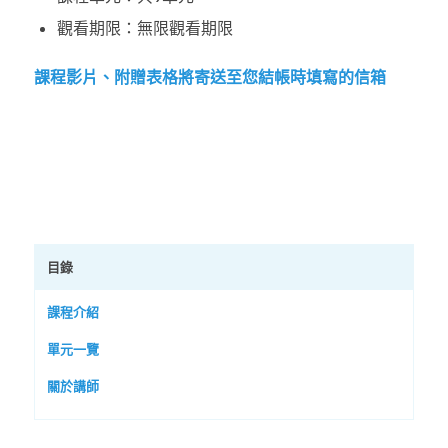
觀看期限：無限觀看期限
課程影片、附贈表格將寄送至您結帳時填寫的信箱
目錄
課程介紹
單元一覽
關於講師