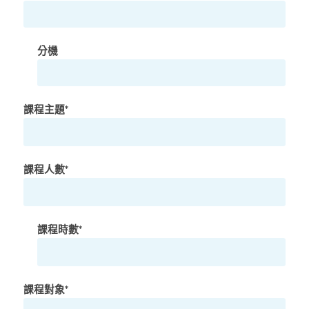
分機
課程主題*
課程人數*
課程時數*
課程對象*