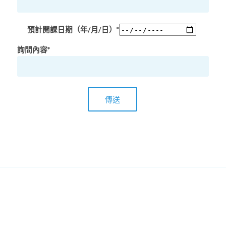
預計開課日期（年/月/日）*
詢問內容*