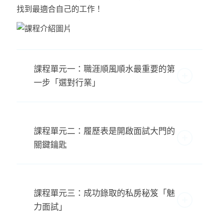
找到最適合自己的工作！
課程單元一：職涯順風順水最重要的第
一步「選對行業」
課程單元二：履歷表是開啟面試大門的
關鍵鑰匙
課程單元三：成功錄取的私房秘笈「魅
力面試」