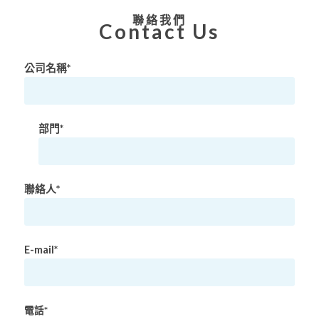
聯絡我們
Contact Us
公司名稱*
部門*
聯絡人*
E-mail*
電話*