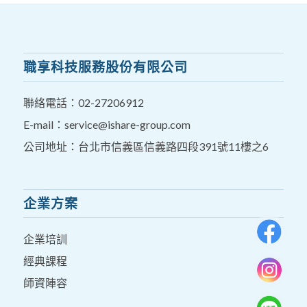
職享科技服務股份有限公司
聯絡電話：
02-27206912
E-mail：
service@ishare-group.com
公司地址：台北市信義區信義路四段391號11樓之6
企業方案
企業培訓
經典課程
師資陣容