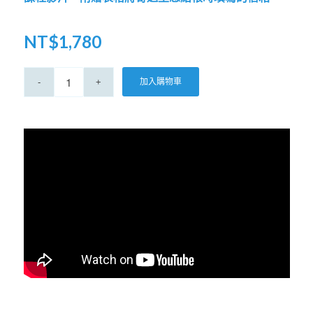
NT$
1,780
加入購物車