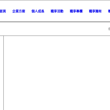
首頁
企業方案
個人成長
職享活動
職享專欄
職享獨有