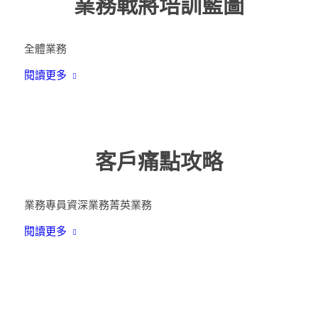
業務戰將培訓藍圖
全體業務
閱讀更多
客戶痛點攻略
業務專員
資深業務
菁英業務
閱讀更多