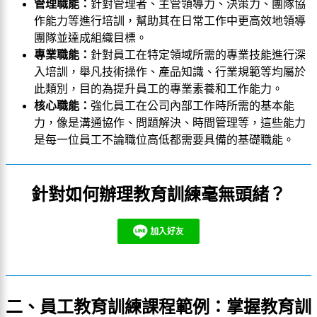
管理職能：
針對管理者、主管領導力、決策力、團隊協
作能力等進行培訓，幫助其在日常工作中更高效地領導
團隊並達成組織目標。
專業職能：
針對員工在特定領域所需的專業技能進行深
入培訓，舉凡技術操作、產品知識、行業規範等均屬於
此類別，目的為提升員工的專業素養和工作能力。
核心職能：
強化員工在公司內部工作時所需的基本能
力，像是溝通協作、問題解決、時間管理等，這些能力
是每一位員工不論職位高低都需要具備的基礎職能。
針對如何辦理教育訓練毫無頭緒？
二、員工教育訓練課程範例：掌握教育訓