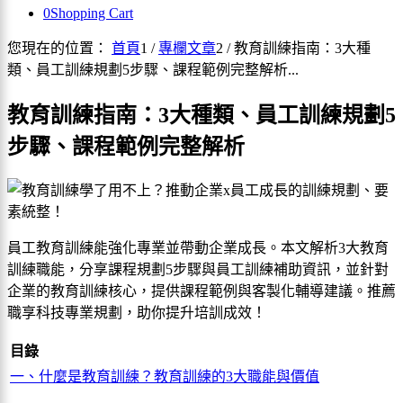
0
Shopping Cart
您現在的位置：
首頁
1
/
專欄文章
2
/
教育訓練指南：3大種
類、員工訓練規劃5步驟、課程範例完整解析...
教育訓練指南：3大種類、員工訓練規劃5
步驟、課程範例完整解析
員工教育訓練能強化專業並帶動企業成長。本文解析3大教育
訓練職能，分享課程規劃5步驟與員工訓練補助資訊，並針對
企業的教育訓練核心，提供課程範例與客製化輔導建議。推薦
職享科技專業規劃，助你提升培訓成效！
目錄
一、什麼是教育訓練？教育訓練的3大職能與價值