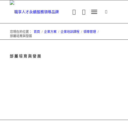
您現在的位置：
首頁
/
企業方案
/
企業培訓課程
/
領導管理
/
部屬培育與發展
部屬培育與發展