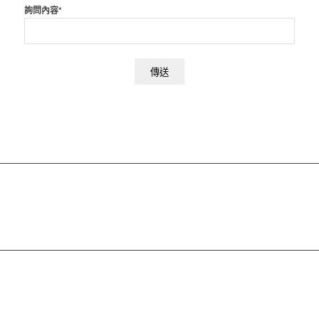
詢問內容*