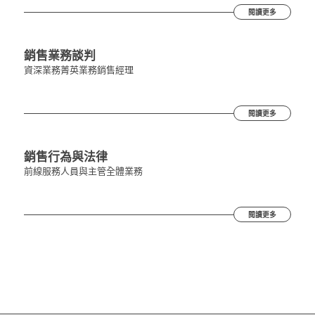
閱讀更多
銷售業務談判
資深業務
菁英業務
銷售經理
閱讀更多
銷售行為與法律
前線服務人員與主管
全體業務
閱讀更多