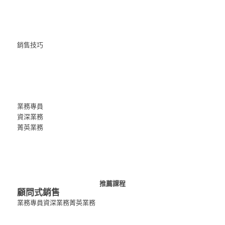
銷售技巧
業務專員
資深業務
菁英業務
推薦課程
顧問式銷售
業務專員
資深業務
菁英業務