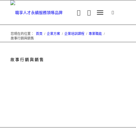
您現在的位置：
首頁
/
企業方案
/
企業培訓課程
/
專業職能
/
故事行銷與銷售
故事行銷與銷售