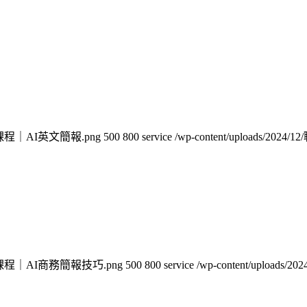
享企業培訓課程｜AI英文簡報.png
500
800
service
/wp-content/upload
職享企業培訓課程｜AI商務簡報技巧.png
500
800
service
/wp-content/upl