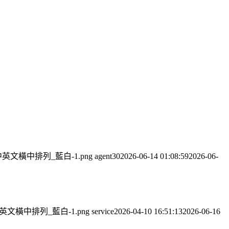
司_中英文橫中排列_藍白-1.png
agent30
2026-06-14 01:08:59
2026-06-
司_中英文橫中排列_藍白-1.png
service
2026-04-10 16:51:13
2026-06-16