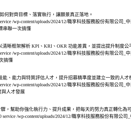
教你如何對齊目標、落實執行，讓願景真正落地。
service
/wp-content/uploads/2024/12/職享科技服務股份有限公
目標串聯一次搞懂
晰框架解析 KPI、KRI、OKR 功能差異，並提出提升制度
service
/wp-content/uploads/2024/12/職享科技服務股份有限公
一次搞懂
、技能、能力與特質評估人才，提升招募精準度並建立一致的人才
service
/wp-content/uploads/2024/12/職享科技服務股份有限公
確度與人才發展
具體步驟，幫助你強化執行力、提升成果，把每天的努力真正轉化為
0
service
/wp-content/uploads/2024/12/職享科技服務股份有限