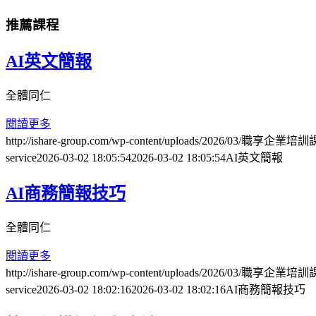
推薦課程
AI英文簡報
全體同仁
閱讀更多
http://ishare-group.com/wp-content/uploads/2026/03/職
service
2026-03-02 18:05:54
2026-03-02 18:05:54
AI英文簡報
AI商務簡報技巧
全體同仁
閱讀更多
http://ishare-group.com/wp-content/uploads/2026/03/
service
2026-03-02 18:02:16
2026-03-02 18:02:16
AI商務簡報技巧