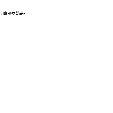
/
簡報視覺設計