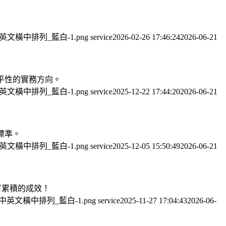
司_中英文橫中排列_藍白-1.png
service
2026-02-26 17:46:24
2026-06-21
公平性的實務方向。
司_中英文橫中排列_藍白-1.png
service
2025-12-22 17:44:20
2026-06-21
標準。
司_中英文橫中排列_藍白-1.png
service
2025-12-05 15:50:49
2026-06-21
可累積的成效！
公司_中英文橫中排列_藍白-1.png
service
2025-11-27 17:04:43
2026-06-