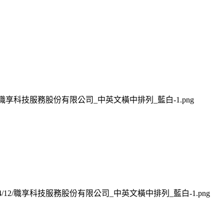
s/2024/12/職享科技服務股份有限公司_中英文橫中排列_藍白-1.png
oads/2024/12/職享科技服務股份有限公司_中英文橫中排列_藍白-1.png