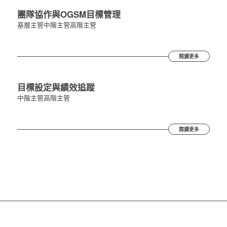
團隊協作與OGSM目標管理
基層主管
中階主管
高階主管
閱讀更多
目標設定與績效追蹤
中階主管
高階主管
閱讀更多