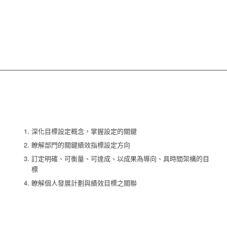
深化目標設定概念，掌握設定的關鍵
瞭解部門的關鍵績效指標設定方向
訂定明確、可衡量、可達成、以成果為導向、具時間架構的目
標
瞭解個人發展計劃與績效目標之關聯