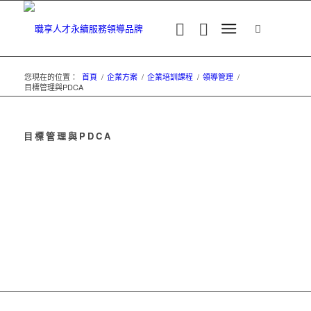
您現在的位置：
首頁
/
企業方案
/
企業培訓課程
/
領導管理
/
目標管理與PDCA
目標管理與PDCA