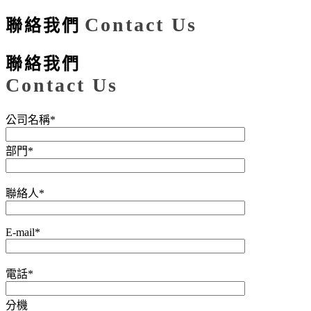
Contact Us
聯絡我們
聯絡我們
Contact Us
公司名稱*
部門*
聯絡人*
E-mail*
電話*
分機