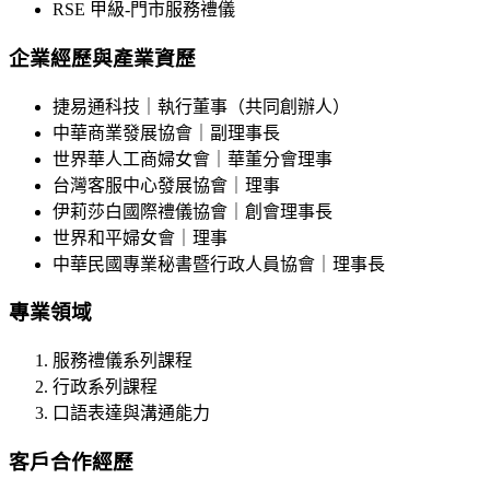
RSE 甲級-門市服務禮儀​
企業經歷與產業資歷
捷易通科技｜執行董事（共同創辦人）
中華商業發展協會｜副理事長
世界華人工商婦女會｜華董分會理事
台灣客服中心發展協會｜理事
伊莉莎白國際禮儀協會｜創會理事長
世界和平婦女會｜理事
中華民國專業秘書暨行政人員協會｜理事長
專業領域
服務禮儀系列課程
行政系列課程
口語表達與溝通能力​
客戶合作經歷