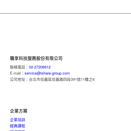
職享科技服務股份有限公司
聯絡電話：
02-27206912
E-mail：
service@ishare-group.com
公司地址：台北市信義區信義路四段391號11樓之6
企業方案
企業培訓
經典課程