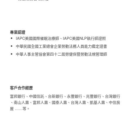
專業認證
IAPC美國國際催眠治療師、IAPC美國NLP執行師證照​
中華民國全國工業總會企業勞動法務人員能力鑑定證書​
中華人事主管協會第四十二屆勞健保暨勞動法規管理師
客戶合作經歷
富邦銀行、中國信託、台新銀行、永豐銀行、兆豐銀行、台灣銀行
、
南山人壽、富邦人壽、國泰人壽、台灣人壽、凱基人壽、中信房
屋
……等。