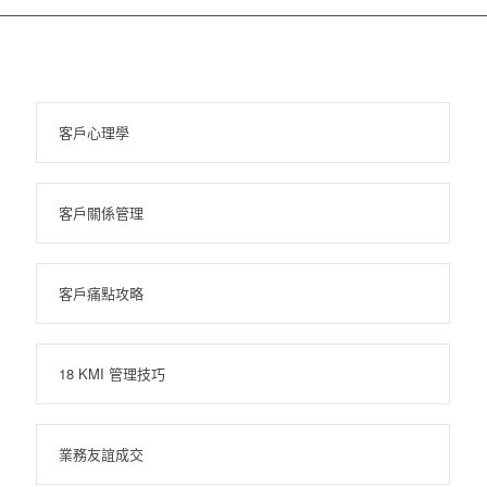
客戶心理學
客戶關係管理
客戶痛點攻略
18 KMI 管理技巧
業務友誼成交