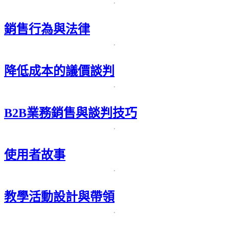
銷售行為與法律
降低成本的議價談判
B2B業務銷售與談判技巧
使用者故事
教學活動設計與帶領