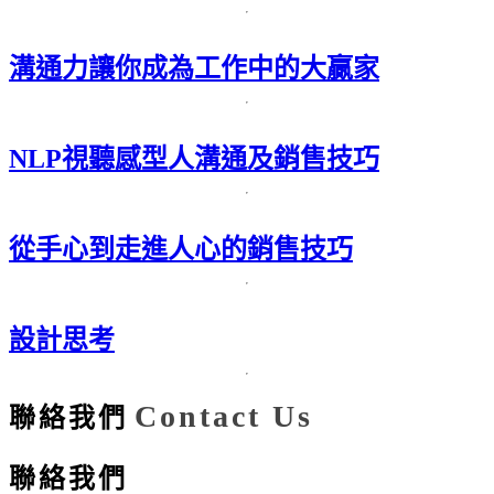
溝通力讓你成為工作中的大贏家
NLP視聽感型人溝通及銷售技巧
從手心到走進人心的銷售技巧
設計思考
Contact Us
聯絡我們
聯絡我們