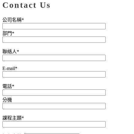
Contact Us
公司名稱*
部門*
聯絡人*
E-mail*
電話*
分機
課程主題*