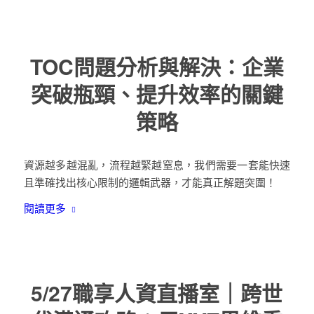
TOC問題分析與解決：企業
突破瓶頸、提升效率的關鍵
策略
資源越多越混亂，流程越緊越窒息，我們需要一套能快速
且準確找出核心限制的邏輯武器，才能真正解題突圍！
閱讀更多
5/27職享人資直播室｜跨世