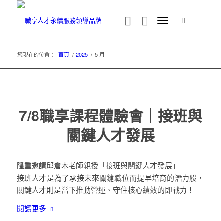
您現在的位置：
首頁
/
2025
/
5 月
7/8職享課程體驗會｜接班與
關鍵人才發展
隆重邀請邱倉木老師親授「接班與關鍵人才發展」
接班人才是為了承接未來關鍵職位而提早培育的潛力股，
關鍵人才則是當下推動營運、守住核心績效的即戰力！
閱讀更多