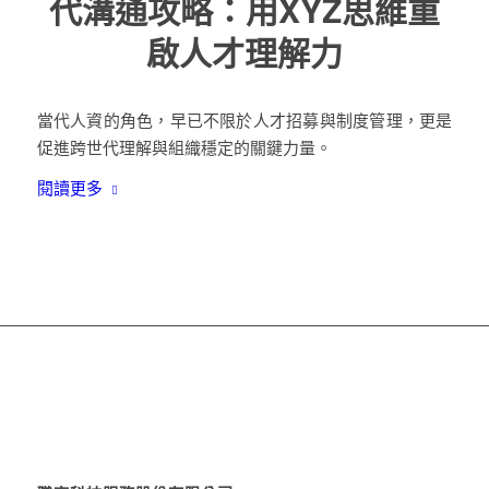
代溝通攻略：用XYZ思維重
啟人才理解力
當代人資的角色，早已不限於人才招募與制度管理，更是
促進跨世代理解與組織穩定的關鍵力量。
閱讀更多