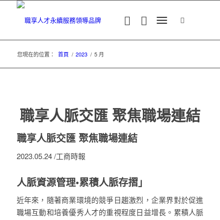
您現在的位置：
首頁
/
2023
/
5 月
職享人脈交匯 聚焦職場連結
職享人脈交匯 聚焦職場連結
2023.05.24 /工商時報
人脈資源管理•累積人脈存摺」
近年來，隨著商業環境的競爭日趨激烈，企業界對於促進
職場互動和培養優秀人才的重視程度日益增長。累積人脈