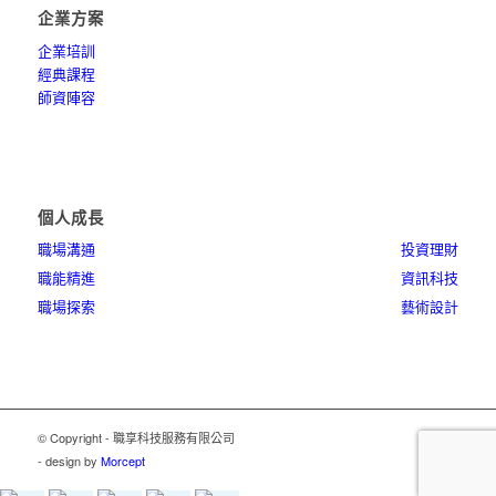
企業方案
企業培訓
經典課程
師資陣容
個人成長
職場溝通
投資理財
職能精進
資訊科技
職場探索
藝術設計
© Copyright - 職享科技服務有限公司
- design by
Morcept